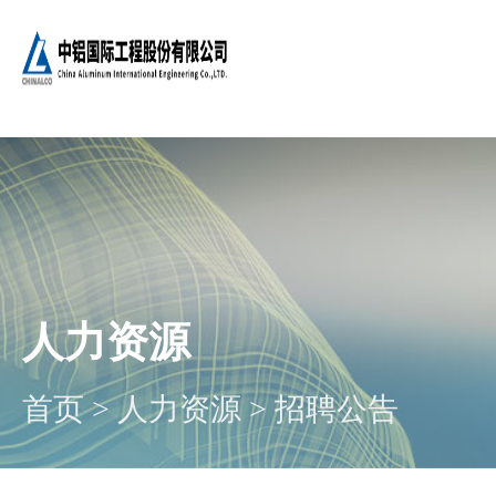
人力资源
首页
>
人力资源
>
招聘公告