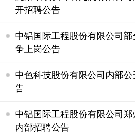
开招聘公告
中铝国际工程股份有限公司部
争上岗公告
中色科技股份有限公司内部公
告
中铝国际工程股份有限公司郑
内部招聘公告