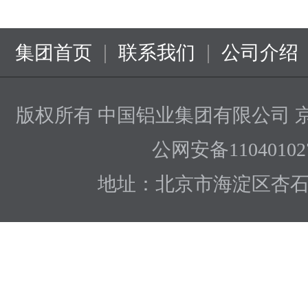
|
|
集团首页
联系我们
公司介绍
版权所有 中国铝业集团有限公司
京
公网安备110401027
地址：北京市海淀区杏石