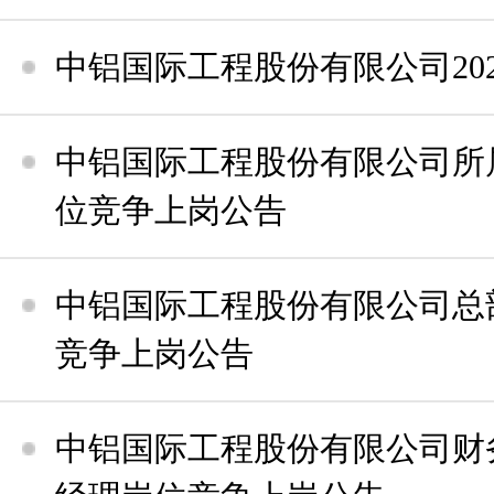
中铝国际工程股份有限公司20
中铝国际工程股份有限公司所
位竞争上岗公告
中铝国际工程股份有限公司总
竞争上岗公告
中铝国际工程股份有限公司财