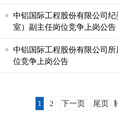
中铝国际工程股份有限公司纪
室）副主任岗位竞争上岗公告
中铝国际工程股份有限公司所
位竞争上岗公告
1
2
下一页
尾页