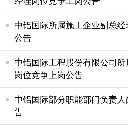
经理岗位竞争上岗公告
中铝国际所属施工企业副总经
公告
中铝国际工程股份有限公司所
岗位竞争上岗公告
中铝国际部分职能部门负责人
告