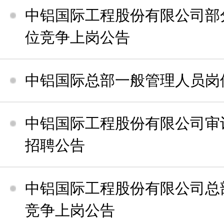
中铝国际工程股份有限公司部
位竞争上岗公告
中铝国际总部一般管理人员岗
中铝国际工程股份有限公司审计
招聘公告
中铝国际工程股份有限公司总
竞争上岗公告