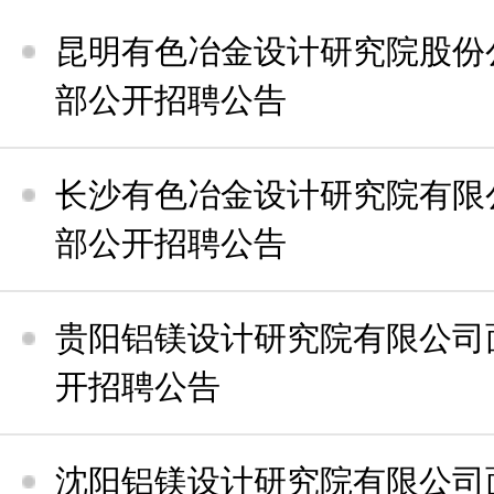
昆明有色冶金设计研究院股份
部公开招聘公告
长沙有色冶金设计研究院有限
部公开招聘公告
贵阳铝镁设计研究院有限公司
开招聘公告
沈阳铝镁设计研究院有限公司