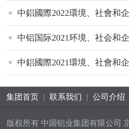
中鋁國際2022環境、社會和企業管
中铝国际2021环境、社会和企业管
中鋁國際2021環境、社會和企業管
|
|
集团首页
联系我们
公司介绍
版权所有 中国铝业集团有限公司
京