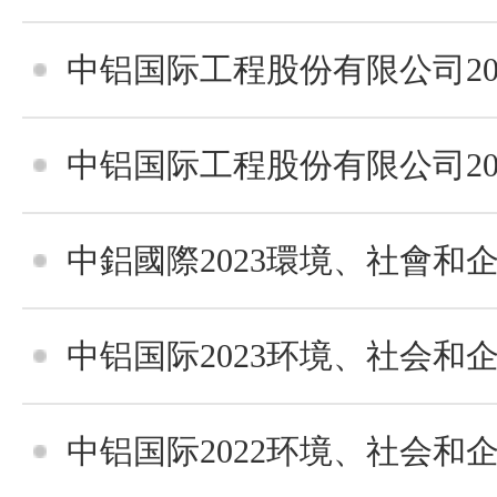
中铝国际工程股份有限公司2024年度环境、社
中铝国际工程股份有限公司2024年度环境、社
中鋁國際2023環境、社會和企業管
中铝国际2023环境、社会和企业管
中铝国际2022环境、社会和企业管