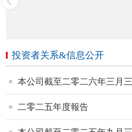
投资者关系&信息公开
本公司截至二零二六年三月三十一日止的
二零二五年度報告