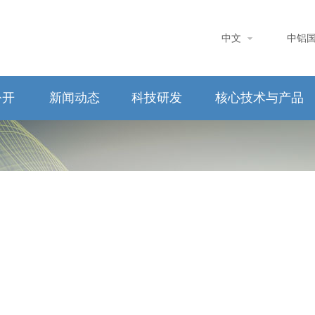
中文
中铝
公开
新闻动态
科技研发
核心技术与产品