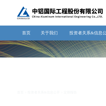
首页
关于我们
投资者关系&信息
投资者关系&信息公开
首页
>
投资者关系&信息公开
>
定期报告