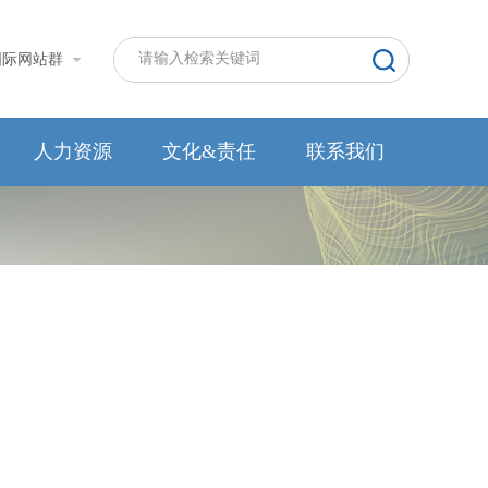
国际网站群
人力资源
文化&责任
联系我们