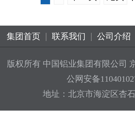
|
|
集团首页
联系我们
公司介绍
版权所有 中国铝业集团有限公司
京
公网安备110401027
地址：北京市海淀区杏石