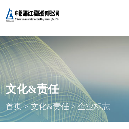
文化&责任
首页
>
文化&责任
>
企业标志