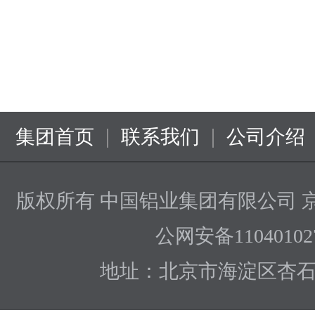
|
|
集团首页
联系我们
公司介绍
版权所有 中国铝业集团有限公司
京
公网安备110401027
地址：北京市海淀区杏石