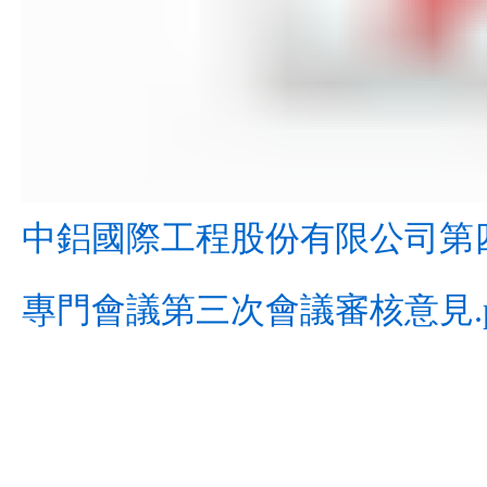
中鋁國際工程股份有限公司第
專門會議第三次會議審核意見.p