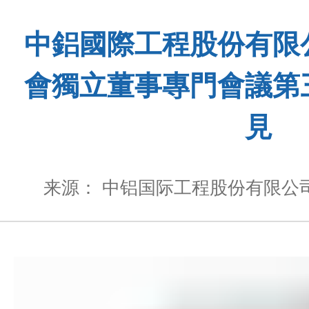
中鋁國際工程股份有限
會獨立董事專門會議第
見
来源： 中铝国际工程股份有限公