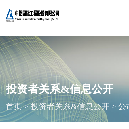
投资者关系&信息公开
首页
>
投资者关系&信息公开
>
公