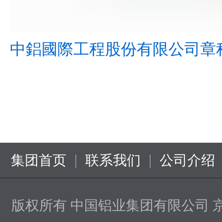
中鋁國際工程股份有限公司章程.
|
|
集团首页
联系我们
公司介绍
版权所有 中国铝业集团有限公司
京