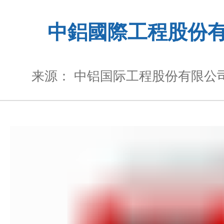
中鋁國際工程股份
来源： 中铝国际工程股份有限公