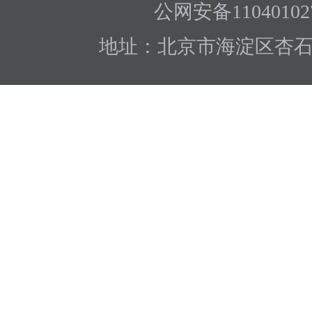
公网安备110401027
地址：北京市海淀区杏石