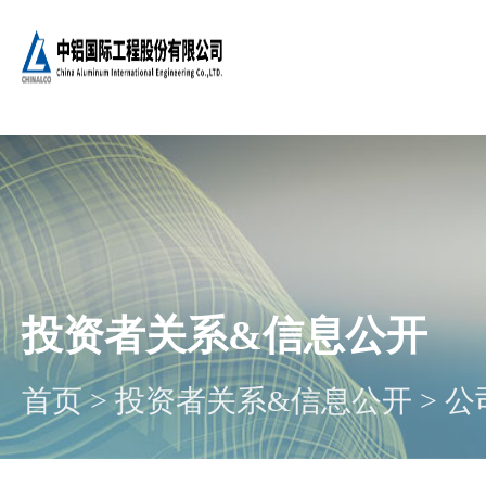
投资者关系&信息公开
首页
>
投资者关系&信息公开
>
公