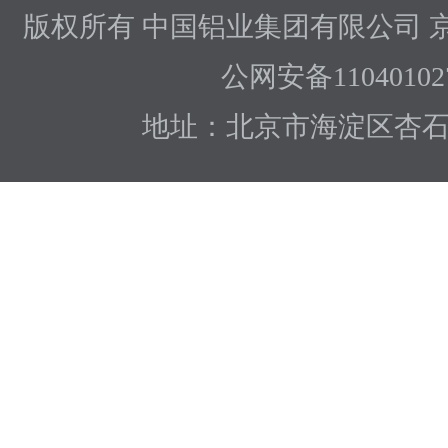
版权所有 中国铝业集团有限公司
京
公网安备110401027
地址：北京市海淀区杏石