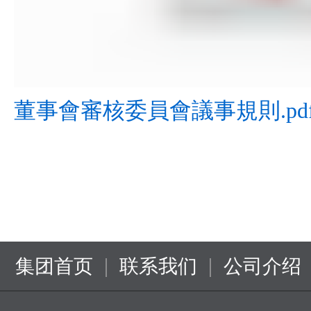
董事會審核委員會議事規則.pd
|
|
集团首页
联系我们
公司介绍