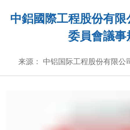
中鋁國際工程股份有限
委員會議事
来源： 中铝国际工程股份有限公