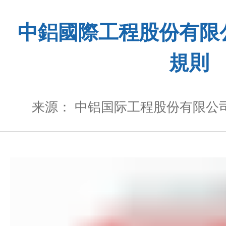
中鋁國際工程股份有限
規則
来源： 中铝国际工程股份有限公