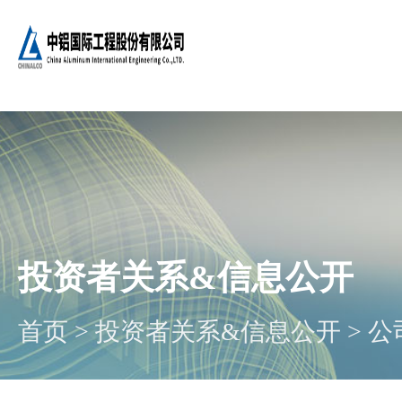
投资者关系&信息公开
首页
>
投资者关系&信息公开
>
公