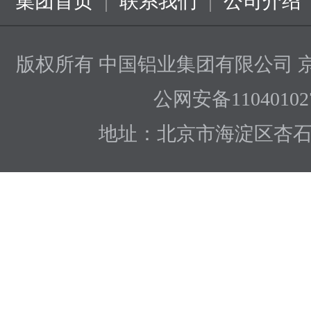
|
|
集团首页
联系我们
公司介绍
版权所有 中国铝业集团有限公司
京
公网安备110401027
地址：北京市海淀区杏石