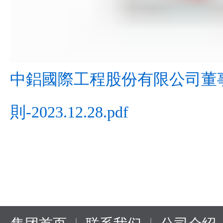
中鋁國際工程股份有限公司董
則-2023.12.28.pdf