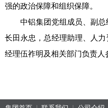
强的政治保障和组织保障。
中铝集团党组成员、副总
长田永忠，总经理助理、人力
经理伍祚明及相关部门负责人
|
|
集团首页
联系我们
公司介绍