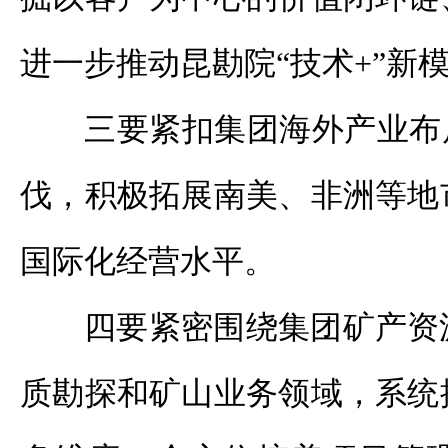
进一步推动昆勘院
“技术
+
”新
三要紧扣集团海外产业布
伐，积极拓展南美、非洲等地
国际化经营水平。
四要紧密围绕集团矿产资
质勘探和矿山业务领域，系统