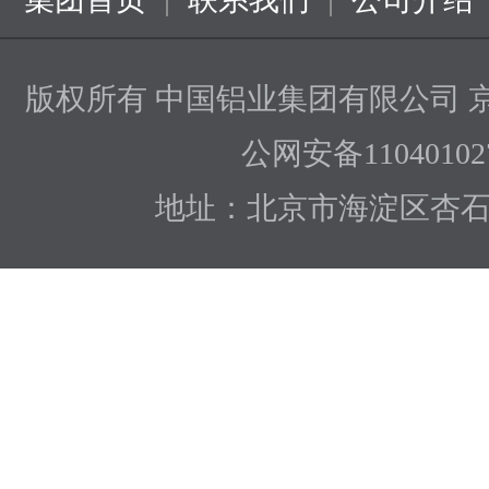
版权所有 中国铝业集团有限公司
京
公网安备110401027
地址：北京市海淀区杏石