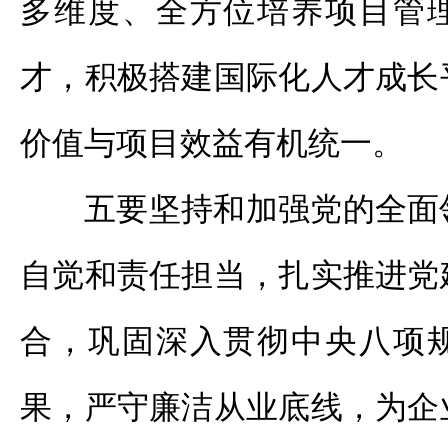
多维度、全方位培养项目管
才，积极搭建国际化人才成长
价值与项目效益有机统一。
五要坚持和加强党的全面
自觉和责任担当，扎实推进党
合，巩固深入贯彻中央八项
果，严守廉洁从业底线，为企