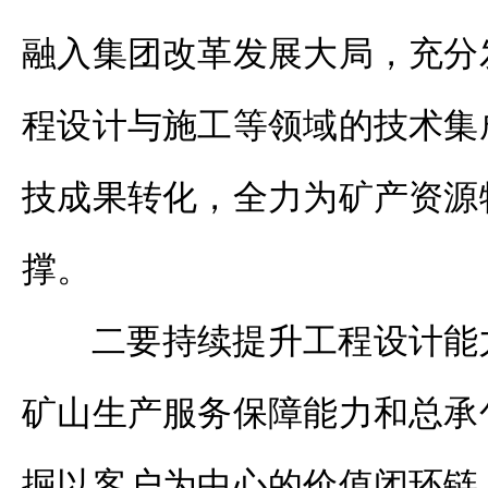
融入集团改革发展大局，充分
程设计与施工等领域的技术集
技成果转化，全力为矿产资源
撑。
二要持续提升工程设计能
矿山生产服务保障能力和总承
掘以客户为中心的价值闭环链