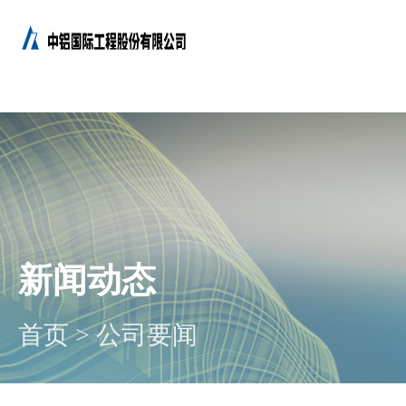
新闻动态
首页
>
公司要闻