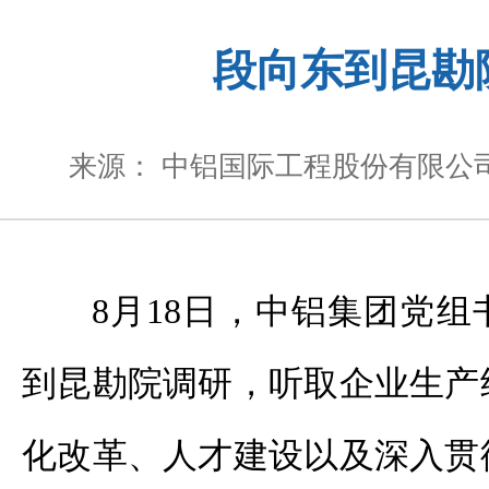
段向东到昆勘
来源： 中铝国际工程股份有限公
8
月
18
日，中铝集团党组
到昆勘院调研，听取企业生产
化改革、人才建设以及深入贯