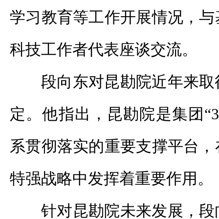
学习教育等工作开展情况，与
科技工作者代表座谈交流。
段向东对昆勘院近年来取
定。他指出，昆勘院是集团
“
系贯彻落实的重要支撑平台，
特强战略中发挥着重要作用。
针对昆勘院未来发展，段