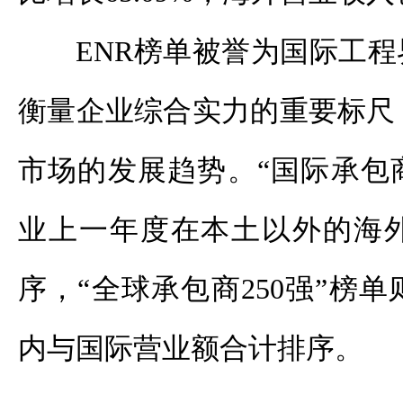
ENR
榜单被誉为国际工程
衡量企业综合实力的重要标尺
市场的发展趋势。“国际承包
业上一年度在本土以外的海
序，“全球承包商
250
强”榜单
内与国际营业额合计排序。