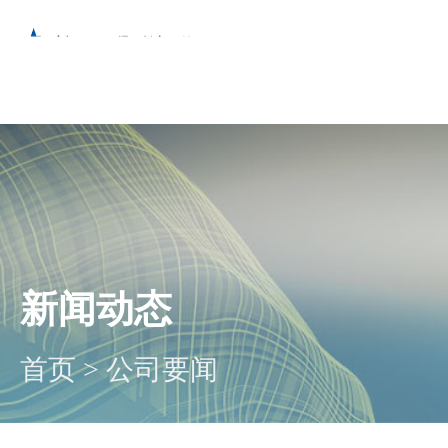
新闻动态
首页
>
公司要闻