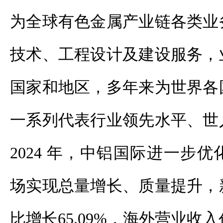
为全球有色金属产业链各类业
技术、工程设计及建设服务，
国家和地区，多年来为世界各
一系列代表行业领先水平、世
2024
年，中铝国际进一步优
场实现总量增长、质量提升，
比增长
65.09%
，海外营业收入