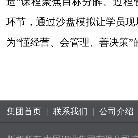
造”课程聚焦目标分解、过程
环节，通过沙盘模拟让学员现
为“懂经营、会管理、善决策”
|
|
集团首页
联系我们
公司介绍