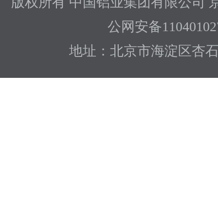
版权所有 中国铝业集团有限公司
京
公网安备110401027
地址：北京市海淀区杏石