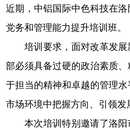
近期，中铝国际中色科技在洛
党务和管理能力提升培训班。
培训要求，面对改革发展
部必须具备过硬的政治素质、
于担当的精神和卓越的管理水
市场环境中把握方向、引领发
本次培训特别邀请了洛阳