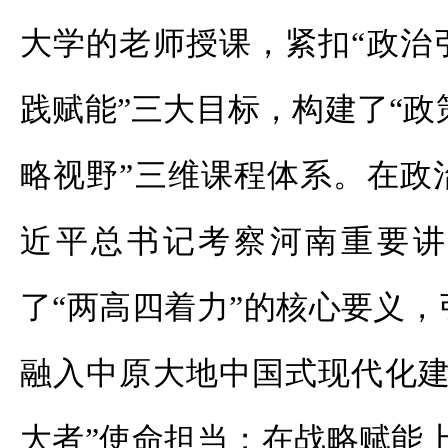
大学的老师授课，紧扣
“政治
践赋能”三大目标，构建了“政
略视野”三维课程体系。在政
近平总书记考察河南重要讲
了“两高四着力”的核心要义
融入中原大地中国式现代化建
大者”使命担当；在战略赋能