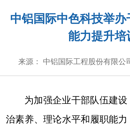
中铝国际中色科技举办
能力提升培
来源： 中铝国际工程股份有限公
为加强企业干部队伍建设
治素养、理论水平和履职能力