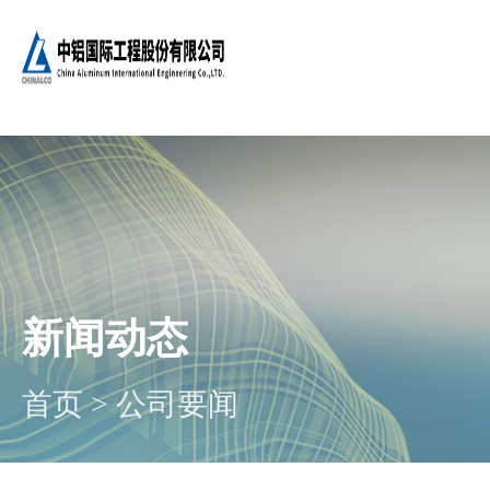
新闻动态
首页
>
公司要闻