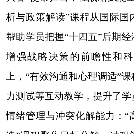
析与政策解读”课程从国际国
帮助学员把握“十四五”后期
增强战略决策的前瞻性和科
上，“有效沟通和心理调适”
力测试等互动教学，提升了学
情绪管理与冲突化解能力；“