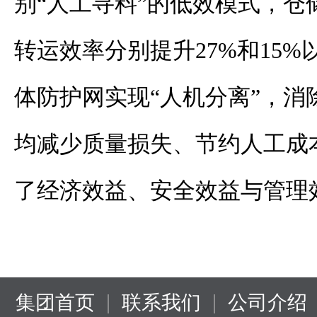
别“人工寻料”的低效模式，仓
转运效率分别提升27%和15
体防护网实现“人机分离”，消
均减少质量损失、节约人工成本
了经济效益、安全效益与管理
|
|
集团首页
联系我们
公司介绍