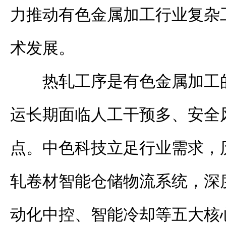
力推动有色金属加工行业复杂
术发展。
热轧工序是有色金属加工
运长期面临人工干预多、安全
点。中色科技立足行业需求，
轧卷材智能仓储物流系统，深
动化中控、智能冷却等五大核