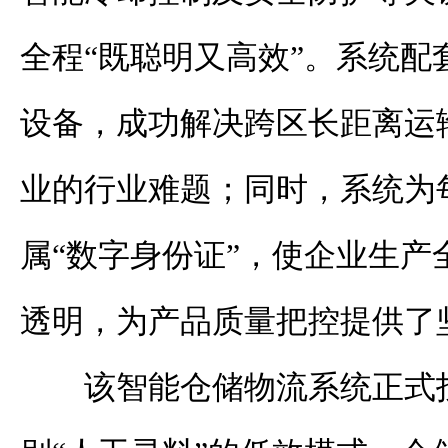
全程“既聪明又高效”。系统配
设备，成功解决跨区长距离运
业的行业难题；同时，系统为
属“数字身份证”，使企业生产
透明，为产品质量把控提供了
该智能仓储物流系统正式