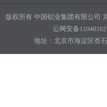
版权所有 中国铝业集团有限公司
京
公网安备110401027
地址：北京市海淀区杏石