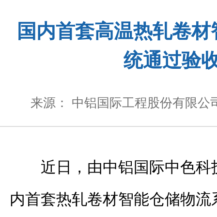
国内首套高温热轧卷材
统通过验
来源： 中铝国际工程股份有限公
近日，由中铝国际中色科
内首套热轧卷材智能仓储物流