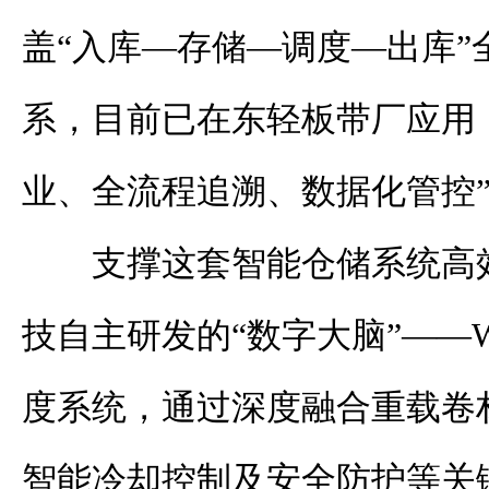
盖“入库—存储—调度—出库”
系，目前已在东轻板带厂应用
业、全流程追溯、数据化管控
支撑这套智能仓储系统高
技自主研发的“数字大脑”——
度系统，通过深度融合重载卷
智能冷却控制及安全防护等关