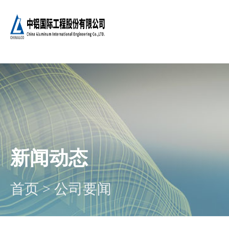
新闻动态
首页
>
公司要闻