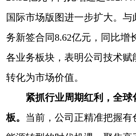
国际市场版图进一步扩大。与
务新签合同8.62亿元，同比增长
各业务板块，表明公司技术赋
转化为市场价值。
紧抓行业周期红利，全球
板。
当前，公司正精准把握有