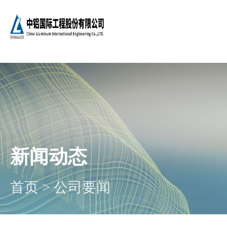
新闻动态
首页
>
公司要闻