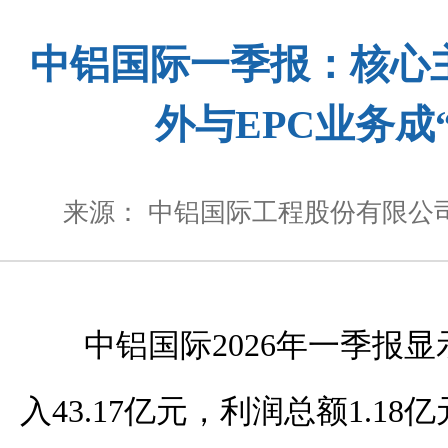
中铝国际一季报：核心
外与EPC业务成
来源： 中铝国际工程股份有限公
中铝国际2026年一季报
入43.17亿元，利润总额1.1