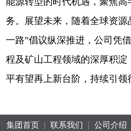
能源转型的时代机遇，聚焦高
务。展望未来，随着全球资源
一路”倡议纵深推进，公司凭
程及矿山工程领域的深厚积淀
平有望再上新台阶，持续引领
|
|
集团首页
联系我们
公司介绍