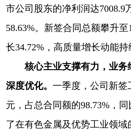
市公司股东的净利润达7008.
58.63%。新签合同总额攀升至1
长34.72%，高质量增长动能
核心主业支撑有力，业务
深度优化。
一季度，公司新签工业
元，占总合同额的98.73%，同
了在有色金属及优势工业领域