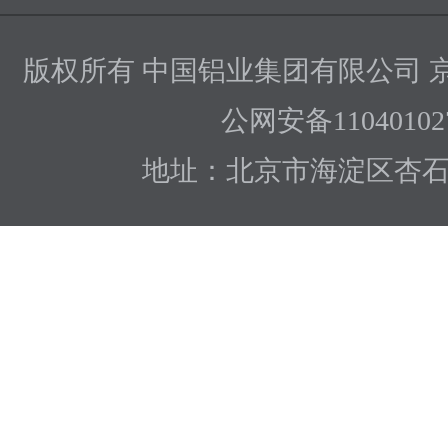
版权所有 中国铝业集团有限公司
京
公网安备110401027
地址：北京市海淀区杏石