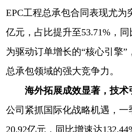
EPC工程总承包合同表现尤为突
亿元，占比提升至53.71%，同
为驱动订单增长的“核心引擎”
总承包领域的强大竞争力。
海外拓展成效显著，技术
公司紧抓国际化战略机遇，一
20.92亿元，同比增速达132.