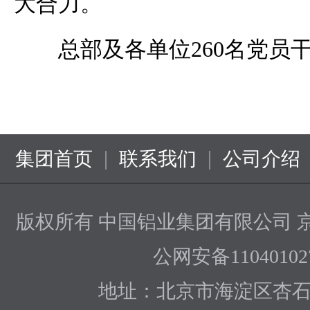
大合力。
总部及各单位260名党员
|
|
集团首页
联系我们
公司介绍
版权所有 中国铝业集团有限公司
京
公网安备110401027
地址：北京市海淀区杏石