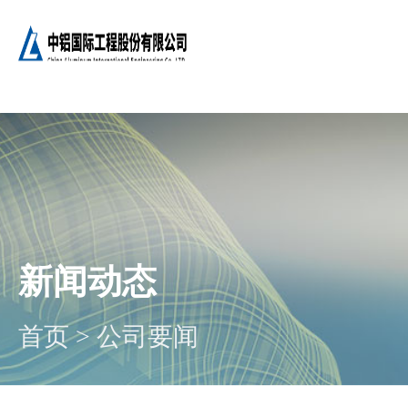
新闻动态
首页
>
公司要闻