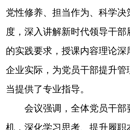
党性修养、担当作为、科学决
度，深入讲解新时代领导干部
的实践要求，授课内容理论深
企业实际，为党员干部提升管
当提供了专业指导。
会议强调，全体党员干部
机，深化学习思考、提升履职