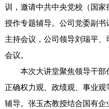
训，邀请中共中央党校（国家
授作专题辅导。公司党委副书
主持会议，公司领导刘瑞平、
会议。
本次大讲堂聚焦领导干部
正确权力观、政绩观、事业观
辅导。张玉杰教授结合国有企