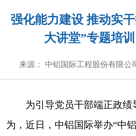
强化能力建设 推动实干
大讲堂”专题培
来源： 中铝国际工程股份有限公
为引导党员干部端正政绩
为，近日，中铝国际举办“中铝