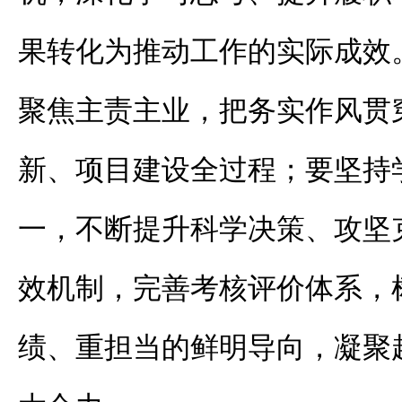
果转化为推动工作的实际成效
聚焦主责主业，把务实作风贯
新、项目建设全过程；要坚持
一，不断提升科学决策、攻坚
效机制，完善考核评价体系，
绩、重担当的鲜明导向，凝聚